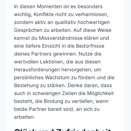
In diesen Momenten ist es besonders
wichtig, Konflikte nicht zu verharmlosen,
sondern aktiv an qualitativ hochwertigen
Gesprächen zu arbeiten. Auf diese Weise
kannst du Missverständnisse klären und
eine tiefere Einsicht in die Bedürfnisse
deines Partners gewinnen. Nutze die
wertvollen Lektionen, die aus diesen
Herausforderungen hervorgehen, um
persönliches Wachstum zu fördern und die
Beziehung zu stärken. Denke daran, dass
auch in schwierigen Zeiten die Möglichkeit
besteht, die Bindung zu vertiefen, wenn
beide Partner bereit sind, an sich zu
arbeiten.