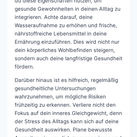
du diese Eigenschaften nutzen, um
gesunde Gewohnheiten in deinen Alltag zu
integrieren. Achte darauf, deine
Wasseraufnahme zu erhöhen und frische,
nährstoffreiche Lebensmittel in deine
Ernährung einzuführen. Dies wird nicht nur
dein körperliches Wohlbefinden steigern,
sondern auch deine langfristige Gesundheit
fördern.
Darüber hinaus ist es hilfreich, regelmäßig
gesundheitliche Untersuchungen
wahrzunehmen, um mögliche Risiken
frühzeitig zu erkennen. Verliere nicht den
Fokus auf dein inneres Gleichgewicht, denn
der Stress des Alltags kann sich auf deine
Gesundheit auswirken. Plane bewusste