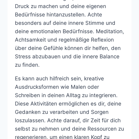
Druck zu machen und deine eigenen
Bedürfnisse hintanzustellen. Achte
besonders auf deine innere Stimme und
deine emotionalen Bedürfnisse. Meditation,
Achtsamkeit und regelmäßige Reflexion
über deine Gefühle können dir helfen, den
Stress abzubauen und die innere Balance
zu finden.
Es kann auch hilfreich sein, kreative
Ausdrucksformen wie Malen oder
Schreiben in deinen Alltag zu integrieren.
Diese Aktivitäten ermöglichen es dir, deine
Gedanken zu verarbeiten und Sorgen
loszulassen. Achte darauf, dir Zeit für dich
selbst zu nehmen und deine Ressourcen zu
regenerieren, um einen klaren Kopf zu