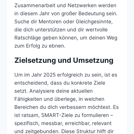
Zusammenarbeit und Netzwerken werden
in diesem Jahr von großer Bedeutung sein.
Suche dir Mentoren oder Gleichgesinnte,
die dich unterstützen und dir wertvolle
Ratschläge geben können, um deinen Weg
zum Erfolg zu ebnen.
Zielsetzung und Umsetzung
Um im Jahr 2025 erfolgreich zu sein, ist es
entscheidend, dass du konkrete Ziele
setzt. Analysiere deine aktuellen
Fähigkeiten und überlege, in welchen
Bereichen du dich verbessern möchtest. Es
ist ratsam, SMART-Ziele zu formulieren –
spezifisch, messbar, erreichbar, relevant
und zeitgebunden. Diese Struktur hilft dir