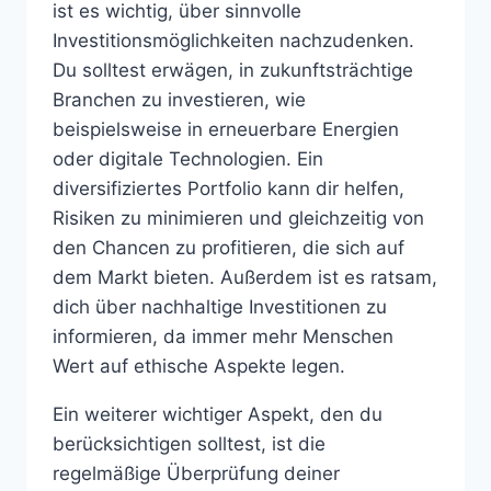
ist es wichtig, über sinnvolle
Investitionsmöglichkeiten nachzudenken.
Du solltest erwägen, in zukunftsträchtige
Branchen zu investieren, wie
beispielsweise in erneuerbare Energien
oder digitale Technologien. Ein
diversifiziertes Portfolio kann dir helfen,
Risiken zu minimieren und gleichzeitig von
den Chancen zu profitieren, die sich auf
dem Markt bieten. Außerdem ist es ratsam,
dich über nachhaltige Investitionen zu
informieren, da immer mehr Menschen
Wert auf ethische Aspekte legen.
Ein weiterer wichtiger Aspekt, den du
berücksichtigen solltest, ist die
regelmäßige Überprüfung deiner