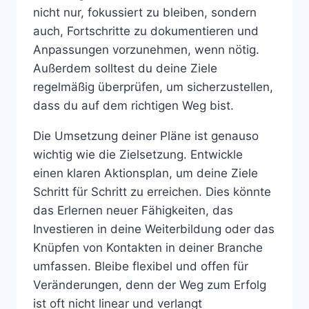
nicht nur, fokussiert zu bleiben, sondern
auch, Fortschritte zu dokumentieren und
Anpassungen vorzunehmen, wenn nötig.
Außerdem solltest du deine Ziele
regelmäßig überprüfen, um sicherzustellen,
dass du auf dem richtigen Weg bist.
Die Umsetzung deiner Pläne ist genauso
wichtig wie die Zielsetzung. Entwickle
einen klaren Aktionsplan, um deine Ziele
Schritt für Schritt zu erreichen. Dies könnte
das Erlernen neuer Fähigkeiten, das
Investieren in deine Weiterbildung oder das
Knüpfen von Kontakten in deiner Branche
umfassen. Bleibe flexibel und offen für
Veränderungen, denn der Weg zum Erfolg
ist oft nicht linear und verlangt