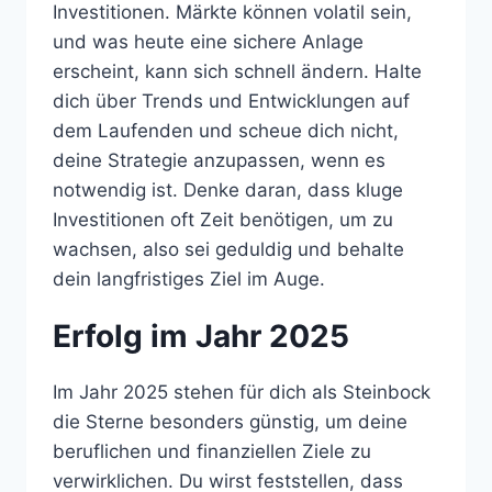
Investitionen. Märkte können volatil sein,
und was heute eine sichere Anlage
erscheint, kann sich schnell ändern. Halte
dich über Trends und Entwicklungen auf
dem Laufenden und scheue dich nicht,
deine Strategie anzupassen, wenn es
notwendig ist. Denke daran, dass kluge
Investitionen oft Zeit benötigen, um zu
wachsen, also sei geduldig und behalte
dein langfristiges Ziel im Auge.
Erfolg im Jahr 2025
Im Jahr 2025 stehen für dich als Steinbock
die Sterne besonders günstig, um deine
beruflichen und finanziellen Ziele zu
verwirklichen. Du wirst feststellen, dass