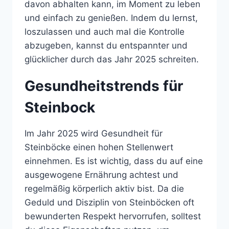
davon abhalten kann, im Moment zu leben
und einfach zu genießen. Indem du lernst,
loszulassen und auch mal die Kontrolle
abzugeben, kannst du entspannter und
glücklicher durch das Jahr 2025 schreiten.
Gesundheitstrends für
Steinbock
Im Jahr 2025 wird Gesundheit für
Steinböcke einen hohen Stellenwert
einnehmen. Es ist wichtig, dass du auf eine
ausgewogene Ernährung achtest und
regelmäßig körperlich aktiv bist. Da die
Geduld und Disziplin von Steinböcken oft
bewunderten Respekt hervorrufen, solltest