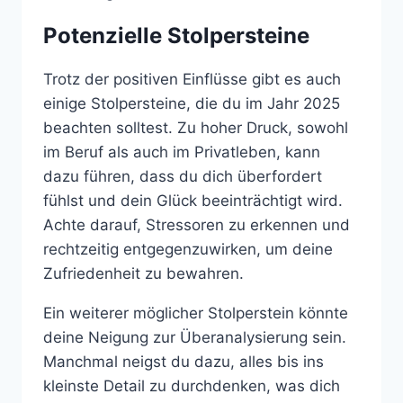
Potenzielle Stolpersteine
Trotz der positiven Einflüsse gibt es auch
einige Stolpersteine, die du im Jahr 2025
beachten solltest. Zu hoher Druck, sowohl
im Beruf als auch im Privatleben, kann
dazu führen, dass du dich überfordert
fühlst und dein Glück beeinträchtigt wird.
Achte darauf, Stressoren zu erkennen und
rechtzeitig entgegenzuwirken, um deine
Zufriedenheit zu bewahren.
Ein weiterer möglicher Stolperstein könnte
deine Neigung zur Überanalysierung sein.
Manchmal neigst du dazu, alles bis ins
kleinste Detail zu durchdenken, was dich