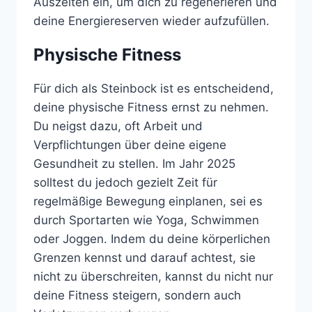
Auszeiten ein, um dich zu regenerieren und
deine Energiereserven wieder aufzufüllen.
Physische Fitness
Für dich als Steinbock ist es entscheidend,
deine physische Fitness ernst zu nehmen.
Du neigst dazu, oft Arbeit und
Verpflichtungen über deine eigene
Gesundheit zu stellen. Im Jahr 2025
solltest du jedoch gezielt Zeit für
regelmäßige Bewegung einplanen, sei es
durch Sportarten wie Yoga, Schwimmen
oder Joggen. Indem du deine körperlichen
Grenzen kennst und darauf achtest, sie
nicht zu überschreiten, kannst du nicht nur
deine Fitness steigern, sondern auch