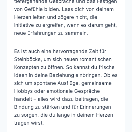
tiefergehende Gespräche und das Festigen
von Gefühle bilden. Lass dich von deinem
Herzen leiten und
zögere nicht, die
Initiative zu ergreifen, wenn es darum geht,
neue Erfahrungen zu sammeln.
Es ist auch eine hervorragende Zeit für
Steinböcke, um sich neuen romantischen
Konzepten zu öffnen. So kannst du frische
Ideen in deine Beziehung einbringen. Ob es
sich um spontane Ausflüge, gemeinsame
Hobbys oder emotionale Gespräche
handelt – alles wird dazu beitragen, die
Bindung zu stärken und für Erinnerungen
zu sorgen, die du lange in deinem Herzen
tragen wirst.