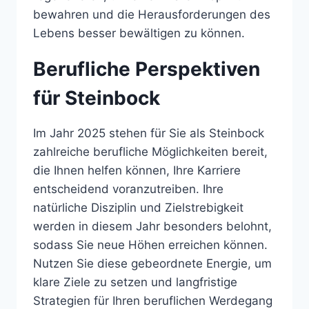
bewahren und die Herausforderungen des
Lebens besser bewältigen zu können.
Berufliche Perspektiven
für Steinbock
Im Jahr 2025 stehen für Sie als Steinbock
zahlreiche berufliche Möglichkeiten bereit,
die Ihnen helfen können, Ihre Karriere
entscheidend voranzutreiben. Ihre
natürliche Disziplin und Zielstrebigkeit
werden in diesem Jahr besonders belohnt,
sodass Sie neue Höhen erreichen können.
Nutzen Sie diese gebeordnete Energie, um
klare Ziele zu setzen und langfristige
Strategien für Ihren beruflichen Werdegang