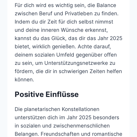
Für dich wird es wichtig sein, die Balance
zwischen Beruf und Privatleben zu finden.
Indem du dir Zeit für dich selbst nimmst
und deine inneren Wünsche erkennst,
kannst du das Glück, das dir das Jahr 2025
bietet, wirklich genießen. Achte darauf,
deinem sozialen Umfeld gegenüber offen
zu sein, um Unterstützungsnetzwerke zu
fördern, die dir in schwierigen Zeiten helfen
können.
Positive Einflüsse
Die planetarischen Konstellationen
unterstützen dich im Jahr 2025 besonders
in sozialen und zwischenmenschlichen
Belangen. Freundschaften und romantische