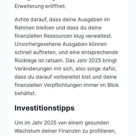
Erweiterung eröffnet.
Achte darauf, dass deine Ausgaben im
Rahmen bleiben und dass du deine
finanziellen Ressourcen klug verwaltest.
Unvorhergesehene Ausgaben können
schnell auftreten, und eine entsprechende
Rücklage ist ratsam. Das Jahr 2025 bringt
Veränderungen mit sich, also sorge dafür,
dass du darauf vorbereitet bist und deine
finanziellen Verpflichtungen immer im Blick
behältst.
Investitionstipps
Um im Jahr 2025 von einem gesunden
Wachstum deiner Finanzen zu profitieren,