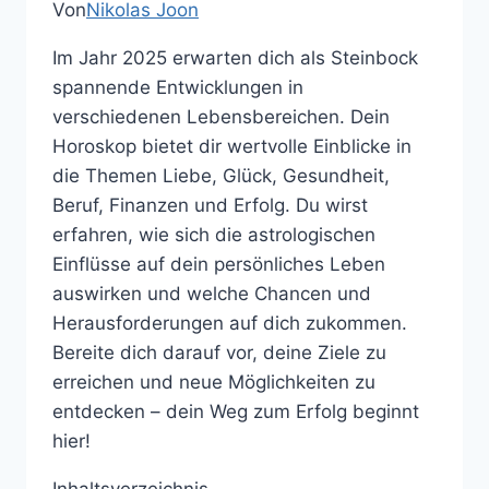
Von
Nikolas Joon
Im Jahr 2025 erwarten dich als Steinbock
spannende Entwicklungen in
verschiedenen Lebensbereichen. Dein
Horoskop bietet dir wertvolle Einblicke in
die Themen Liebe, Glück, Gesundheit,
Beruf, Finanzen und Erfolg. Du wirst
erfahren, wie sich die astrologischen
Einflüsse auf dein persönliches Leben
auswirken und welche Chancen und
Herausforderungen auf dich zukommen.
Bereite dich darauf vor, deine Ziele zu
erreichen und neue Möglichkeiten zu
entdecken – dein Weg zum Erfolg beginnt
hier!
Inhaltsverzeichnis