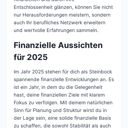
Entschlossenheit glänzen, können Sie nicht
nur Herausforderungen meistern, sondern
auch Ihr berufliches Netzwerk erweitern
und wertvolle Erfahrungen sammeln.
Finanzielle Aussichten
für 2025
Im Jahr 2025 stehen für dich als Steinbock
spannende finanzielle Entwicklungen an. Es
ist ein Jahr, in dem du die Gelegenheit
hast, deine finanziellen Ziele mit klarem
Fokus zu verfolgen. Mit deinem natürlichen
Sinn für Planung und Struktur wirst du in
der Lage sein, eine solide finanzielle Basis
zu schaffen, die sowohl Stabilität als auch