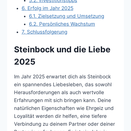
5.2.
Investitionstipps
6.
Erfolg im Jahr 2025
6.1.
Zielsetzung und Umsetzung
6.2.
Persönliches Wachstum
7.
Schlussfolgerung
Steinbock und die Liebe
2025
Im Jahr 2025 erwartet dich als Steinbock
ein spannendes Liebesleben, das sowohl
Herausforderungen als auch wertvolle
Erfahrungen mit sich bringen kann. Deine
natürlichen Eigenschaften wie Ehrgeiz und
Loyalität werden dir helfen, eine tiefere
Verbindung zu deinem Partner oder deiner