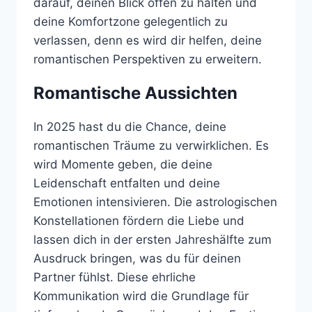
darauf, deinen Blick offen zu halten und
deine Komfortzone gelegentlich zu
verlassen, denn es wird dir helfen, deine
romantischen Perspektiven zu erweitern.
Romantische Aussichten
In 2025 hast du die Chance, deine
romantischen Träume zu verwirklichen. Es
wird Momente geben, die deine
Leidenschaft entfalten und deine
Emotionen intensivieren. Die astrologischen
Konstellationen fördern die Liebe und
lassen dich in der ersten Jahreshälfte zum
Ausdruck bringen, was du für deinen
Partner fühlst. Diese ehrliche
Kommunikation wird die Grundlage für