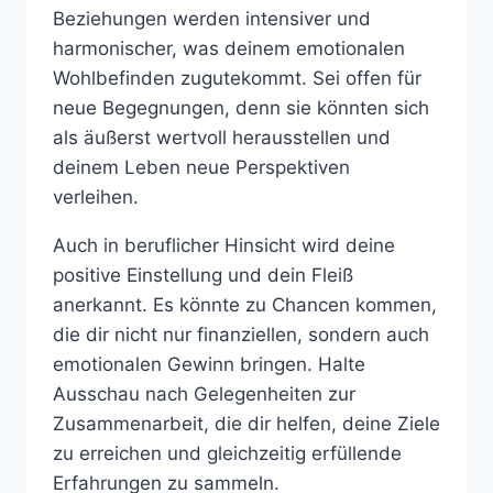
Beziehungen werden intensiver und
harmonischer, was deinem emotionalen
Wohlbefinden zugutekommt. Sei offen für
neue Begegnungen, denn sie könnten sich
als äußerst wertvoll herausstellen und
deinem Leben neue Perspektiven
verleihen.
Auch in beruflicher Hinsicht wird deine
positive Einstellung und dein Fleiß
anerkannt. Es könnte zu Chancen kommen,
die dir nicht nur finanziellen, sondern auch
emotionalen Gewinn bringen. Halte
Ausschau nach Gelegenheiten zur
Zusammenarbeit, die dir helfen, deine Ziele
zu erreichen und gleichzeitig erfüllende
Erfahrungen zu sammeln.