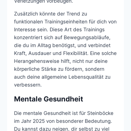
Verletzungen vorbeugen.
Zusätzlich könnte der Trend zu
funktionalen Trainingseinheiten für dich von
Interesse sein. Diese Art des Trainings
konzentriert sich auf Bewegungsabläufe,
die du im Alltag benötigst, und verbindet
Kraft, Ausdauer und Flexibilität. Eine solche
Herangehensweise hilft, nicht nur deine
körperliche Stärke zu fördern, sondern
auch deine allgemeine Lebensqualität zu
verbessern.
Mentale Gesundheit
Die mentale Gesundheit ist für Steinböcke
im Jahr 2025 von besonderer Bedeutung.
Du kannst dazu neigen, dir selbst zu viel