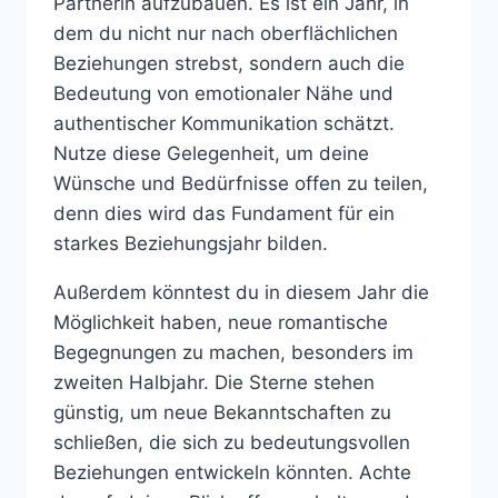
Partnerin aufzubauen. Es ist ein Jahr, in
dem du nicht nur nach oberflächlichen
Beziehungen strebst, sondern auch die
Bedeutung von emotionaler Nähe und
authentischer Kommunikation schätzt.
Nutze diese Gelegenheit, um deine
Wünsche und Bedürfnisse offen zu teilen,
denn dies wird das Fundament für ein
starkes Beziehungsjahr bilden.
Außerdem könntest du in diesem Jahr die
Möglichkeit haben, neue romantische
Begegnungen zu machen, besonders im
zweiten Halbjahr. Die Sterne stehen
günstig, um neue Bekanntschaften zu
schließen, die sich zu bedeutungsvollen
Beziehungen entwickeln könnten. Achte