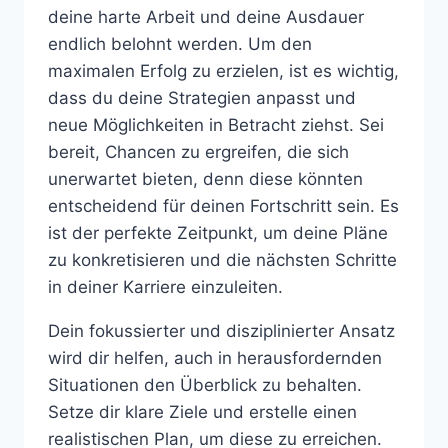
deine harte Arbeit und deine Ausdauer
endlich belohnt werden. Um den
maximalen Erfolg zu erzielen, ist es wichtig,
dass du deine Strategien anpasst und
neue Möglichkeiten in Betracht ziehst. Sei
bereit, Chancen zu ergreifen, die sich
unerwartet bieten, denn diese könnten
entscheidend für deinen Fortschritt sein. Es
ist der perfekte Zeitpunkt, um deine Pläne
zu konkretisieren und die nächsten Schritte
in deiner Karriere einzuleiten.
Dein fokussierter und disziplinierter Ansatz
wird dir helfen, auch in herausfordernden
Situationen den Überblick zu behalten.
Setze dir klare Ziele und erstelle einen
realistischen Plan, um diese zu erreichen.