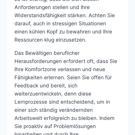
Anforderungen stellen und Ihre
Widerstandsfähigkeit stärken. Achten Sie
darauf, auch in stressigen Situationen
einen kühlen Kopf zu bewahren und Ihre
Ressourcen klug einzusetzen.
Das Bewältigen beruflicher
Herausforderungen erfordert oft, dass Sie
Ihre Komfortzone verlassen und neue
Fähigkeiten erlernen. Seien Sie offen für
Feedback und bereit, sich
weiterzuentwickeln, denn diese
Lernprozesse sind entscheidend, um in
einer sich ständig verändernden
Arbeitswelt erfolgreich zu bleiben. Indem
Sie proaktiv auf Problemlösungen
hinarbeiten und durch Ihre