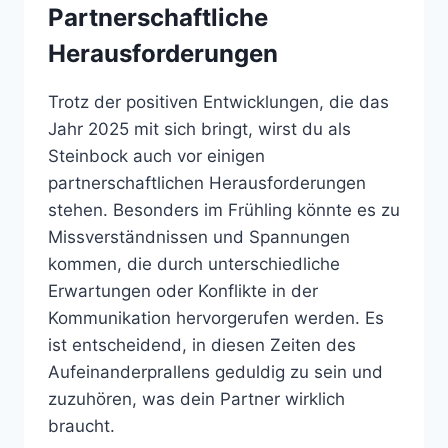
Partnerschaftliche
Herausforderungen
Trotz der positiven Entwicklungen, die das
Jahr 2025 mit sich bringt, wirst du als
Steinbock auch vor einigen
partnerschaftlichen Herausforderungen
stehen. Besonders im Frühling könnte es zu
Missverständnissen und Spannungen
kommen, die durch unterschiedliche
Erwartungen oder Konflikte in der
Kommunikation hervorgerufen werden. Es
ist entscheidend, in diesen Zeiten des
Aufeinanderprallens geduldig zu sein und
zuzuhören, was dein Partner wirklich
braucht.