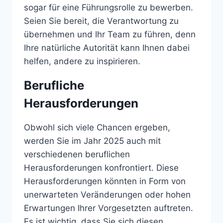
sogar für eine Führungsrolle zu bewerben.
Seien Sie bereit, die Verantwortung zu
übernehmen und Ihr Team zu führen, denn
Ihre natürliche Autorität kann Ihnen dabei
helfen, andere zu inspirieren.
Berufliche
Herausforderungen
Obwohl sich viele Chancen ergeben,
werden Sie im Jahr 2025 auch mit
verschiedenen beruflichen
Herausforderungen konfrontiert. Diese
Herausforderungen könnten in Form von
unerwarteten Veränderungen oder hohen
Erwartungen Ihrer Vorgesetzten auftreten.
Es ist wichtig, dass Sie sich diesen