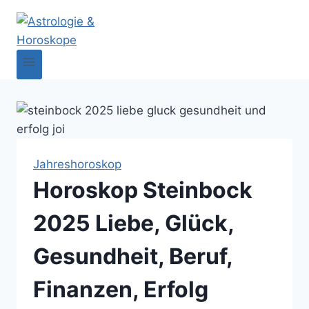
Jahreshoroskop
Horoskop Steinbock
2025 Liebe, Glück,
Gesundheit, Beruf,
Finanzen, Erfolg