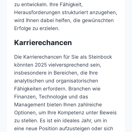
zu entwickeln. Ihre Fähigkeit,
Herausforderungen strukturiert anzugehen,
wird Ihnen dabei helfen, die gewünschten
Erfolge zu erzielen.
Karrierechancen
Die Karrierechancen für Sie als Steinbock
könnten 2025 vielversprechend sein,
insbesondere in Bereichen, die Ihre
analytischen und organisatorischen
Fähigkeiten erfordern. Branchen wie
Finanzen, Technologie und das
Management bieten Ihnen zahlreiche
Optionen, um Ihre Kompetenz unter Beweis
zu stellen. Es ist ein ideales Jahr, um in
eine neue Position aufzusteigen oder sich