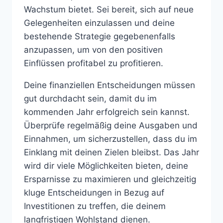
Wachstum bietet. Sei bereit, sich auf neue
Gelegenheiten einzulassen und deine
bestehende Strategie gegebenenfalls
anzupassen, um von den positiven
Einflüssen profitabel zu profitieren.
Deine finanziellen Entscheidungen müssen
gut durchdacht sein, damit du im
kommenden Jahr erfolgreich sein kannst.
Überprüfe regelmäßig deine Ausgaben und
Einnahmen, um sicherzustellen, dass du im
Einklang mit deinen Zielen bleibst. Das Jahr
wird dir viele Möglichkeiten bieten, deine
Ersparnisse zu maximieren und gleichzeitig
kluge Entscheidungen in Bezug auf
Investitionen zu treffen, die deinem
langfristigen Wohlstand dienen.