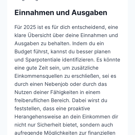
Einnahmen und Ausgaben
Für 2025 ist es für dich entscheidend, eine
klare Übersicht über deine Einnahmen und
Ausgaben zu behalten. Indem du ein
Budget führst, kannst du besser planen
und Sparpotentiale identifizieren. Es könnte
eine gute Zeit sein, um zusätzliche
Einkommensquellen zu erschließen, sei es
durch einen Nebenjob oder durch das
Nutzen deiner Fähigkeiten in einem
freiberuflichen Bereich. Dabei wirst du
feststellen, dass eine proaktive
Herangehensweise an dein Einkommen dir
nicht nur Sicherheit bietet, sondern auch
aufregende Möglichkeiten zur finanziellen