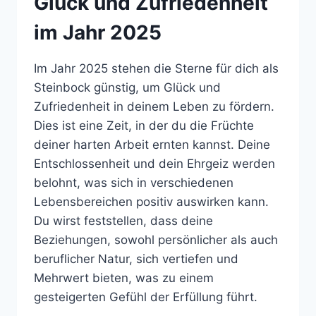
Glück und Zufriedenheit
im Jahr 2025
Im Jahr 2025 stehen die Sterne für dich als
Steinbock günstig, um Glück und
Zufriedenheit in deinem Leben zu fördern.
Dies ist eine Zeit, in der du die Früchte
deiner harten Arbeit ernten kannst. Deine
Entschlossenheit und dein Ehrgeiz werden
belohnt, was sich in verschiedenen
Lebensbereichen positiv auswirken kann.
Du wirst feststellen, dass deine
Beziehungen, sowohl persönlicher als auch
beruflicher Natur, sich vertiefen und
Mehrwert bieten, was zu einem
gesteigerten Gefühl der Erfüllung führt.