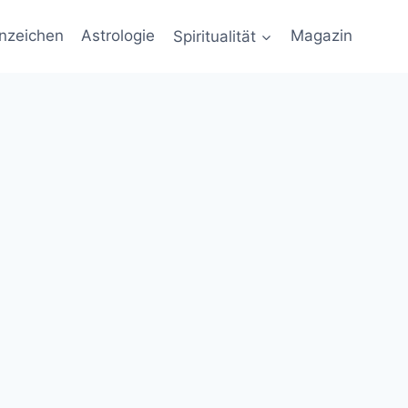
nzeichen
Astrologie
Spiritualität
Magazin