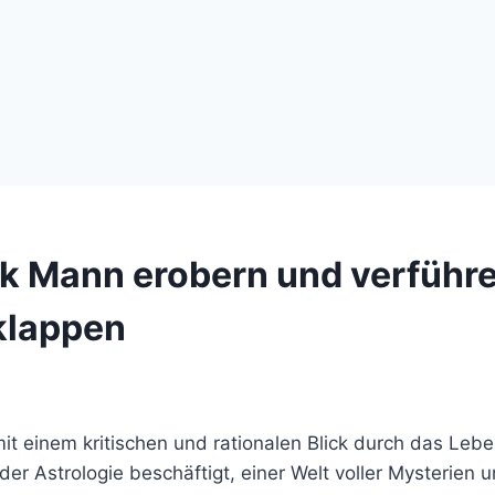
k Mann erobern und verführe
klappen
it einem kritischen und rationalen Blick durch das Lebe
 der Astrologie beschäftigt, einer Welt voller Mysterien 